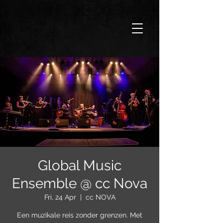
Global Music
Ensemble @ cc Nova
Fri, 24 Apr
  |  
cc NOVA
Een muzikale reis zonder grenzen. Met