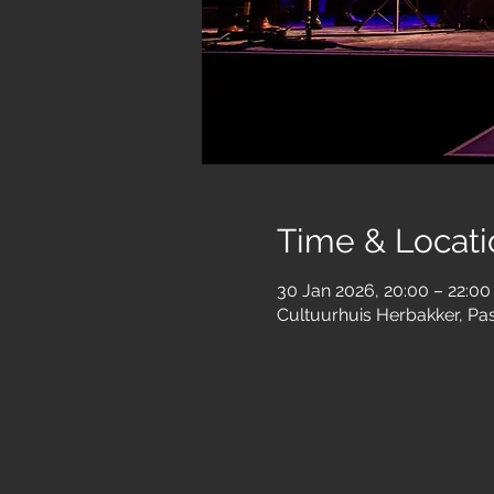
Time & Locati
30 Jan 2026, 20:00 – 22:00
Cultuurhuis Herbakker, Pa