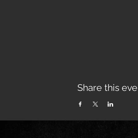
Share this eve