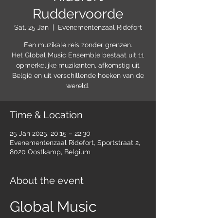
Ruddervoorde
Sat, 25 Jan
  |  
Evenementenzaal Ridefort
Een muzikale reis zonder grenzen.
Het Global Music Ensemble bestaat uit 11
opmerkelijke muzikanten, afkomstig uit
België en uit verschillende hoeken van de
wereld.
Time & Location
25 Jan 2025, 20:15 – 22:30
Evenementenzaal Ridefort, Sportstraat 2,
8020 Oostkamp, Belgium
About the event
Global Music 